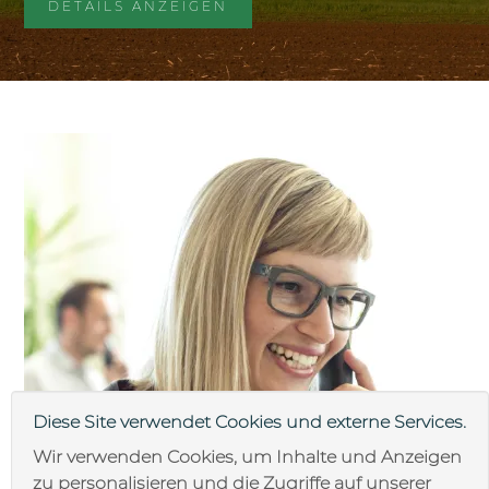
DETAILS ANZEIGEN
Diese Site verwendet Cookies und externe Services.
Wir verwenden Cookies, um Inhalte und Anzeigen
zu personalisieren und die Zugriffe auf unserer