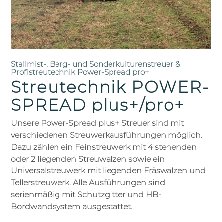
Stallmist-, Berg- und Sonderkulturenstreuer &
Profistreutechnik Power-Spread pro+
Streutechnik POWER-
SPREAD plus+/pro+
Unsere Power-Spread plus+ Streuer sind mit
verschiedenen Streuwerkausführungen möglich.
Dazu zählen ein Feinstreuwerk mit 4 stehenden
oder 2 liegenden Streuwalzen sowie ein
Universalstreuwerk mit liegenden Fräswalzen und
Tellerstreuwerk. Alle Ausführungen sind
serienmäßig mit Schutzgitter und HB-
Bordwandsystem ausgestattet.