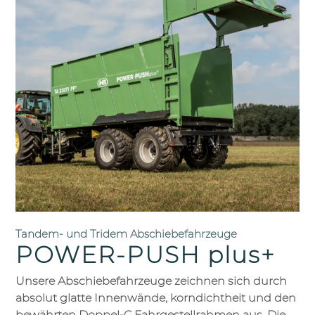
Tandem- und Tridem Abschiebefahrzeuge
POWER-PUSH plus+
Unsere Abschiebefahrzeuge zeichnen sich durch
absolut glatte Innenwände, korndichtheit und den
bewährten Doppel-C Fahrgestellrahmen aus. Die