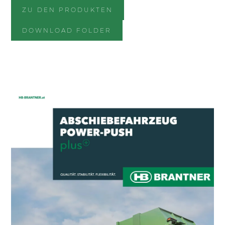
ZU DEN PRODUKTEN
DOWNLOAD FOLDER