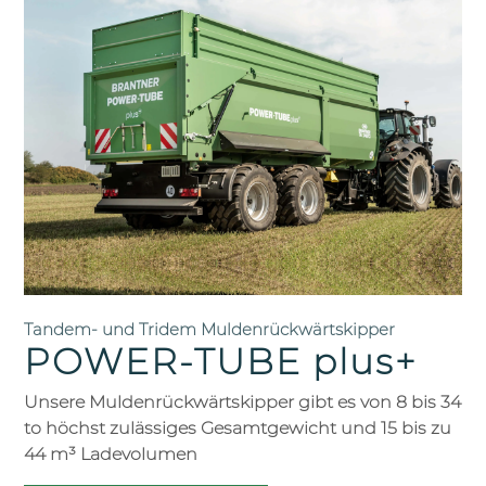
Tandem- und Tridem Muldenrückwärtskipper
POWER-TUBE plus+
Unsere Muldenrückwärtskipper gibt es von 8 bis 34
to höchst zulässiges Gesamtgewicht und 15 bis zu
44 m³ Ladevolumen