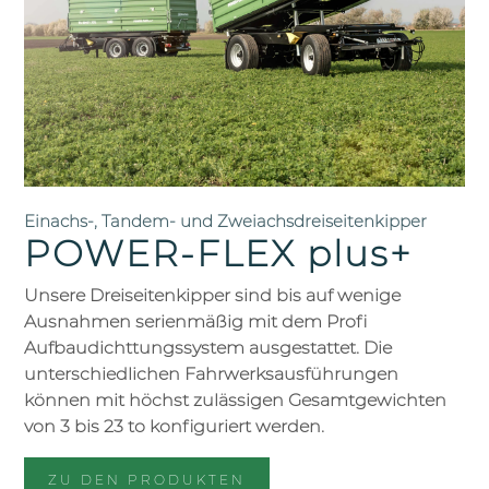
Einachs-, Tandem- und Zweiachsdreiseitenkipper
POWER-FLEX plus+
Unsere Dreiseitenkipper sind bis auf wenige
Ausnahmen serienmäßig mit dem Profi
Aufbaudichttungssystem ausgestattet. Die
unterschiedlichen Fahrwerksausführungen
können mit höchst zulässigen Gesamtgewichten
von 3 bis 23 to konfiguriert werden.
ZU DEN PRODUKTEN