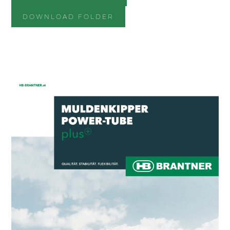
DOWNLOAD FOLDER