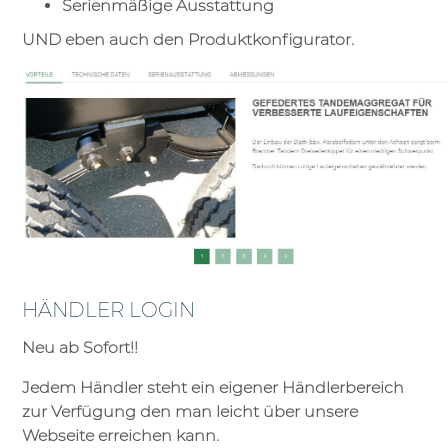
Serienmäßige Ausstattung
UND eben auch den Produktkonfigurator.
HÄNDLER LOGIN
Neu ab Sofort!!
Jedem Händler steht ein eigener Händlerbereich
zur Verfügung den man leicht über unsere
Webseite erreichen kann.