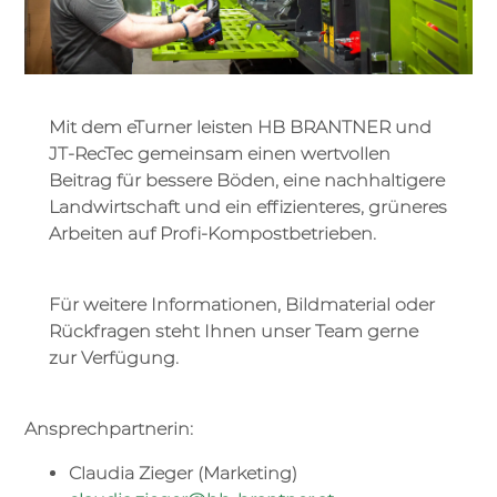
Mit dem eTurner leisten HB BRANTNER und
JT-RecTec gemeinsam einen wertvollen
Beitrag für bessere Böden, eine nachhaltigere
Landwirtschaft und ein effizienteres, grüneres
Arbeiten auf Profi-Kompostbetrieben.
Für weitere Informationen, Bildmaterial oder
Rückfragen steht Ihnen unser Team gerne
zur Verfügung.
Ansprechpartnerin:
Claudia Zieger (Marketing)