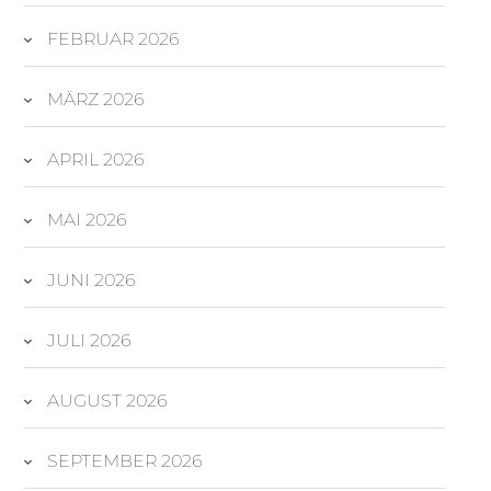
FEBRUAR 2026
MÄRZ 2026
APRIL 2026
MAI 2026
JUNI 2026
JULI 2026
AUGUST 2026
SEPTEMBER 2026