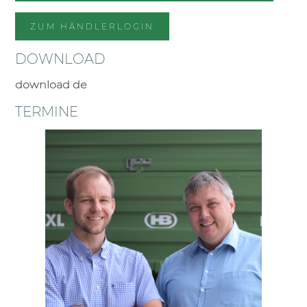
ZUM HÄNDLERLOGIN
DOWNLOAD
download de
TERMINE