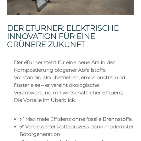
DER ETURNER: ELEKTRISCHE
INNOVATION FÜR EINE
GRÜNERE ZUKUNFT
Der eTurner steht für eine neue Ära in der
Kompostierung biogener Abfallstoffe.
Vollständig akkubetrieben, emissionsfrei und
flüsterleise – er vereint ökologische
Verantwortung mit wirtschaftlicher Effizienz.
Die Vorteile im Überblick:
✅ Maximale Effizienz ohne fossile Brennstoffe.
✅ Verbesserter Rotteprozess dank modernster
Rotorgeneration