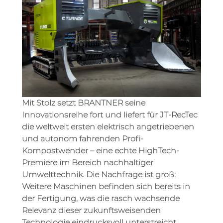
Mit Stolz setzt BRANTNER seine
Innovationsreihe fort und liefert für JT-RecTec
die weltweit ersten elektrisch angetriebenen
und autonom fahrenden Profi-
Kompostwender – eine echte HighTech-
Premiere im Bereich nachhaltiger
Umwelttechnik. Die Nachfrage ist groß:
Weitere Maschinen befinden sich bereits in
der Fertigung, was die rasch wachsende
Relevanz dieser zukunftsweisenden
Technologie eindrucksvoll unterstreicht.