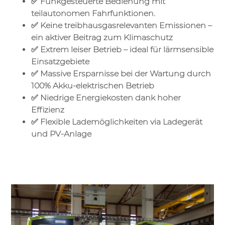
✅ Funkgesteuerte Bedienung mit
teilautonomen Fahrfunktionen.
✅ Keine treibhausgasrelevanten Emissionen –
ein aktiver Beitrag zum Klimaschutz
✅ Extrem leiser Betrieb – ideal für lärmsensible
Einsatzgebiete
✅ Massive Ersparnisse bei der Wartung durch
100% Akku-elektrischen Betrieb
✅ Niedrige Energiekosten dank hoher
Effizienz
✅ Flexible Lademöglichkeiten via Ladegerät
und PV-Anlage