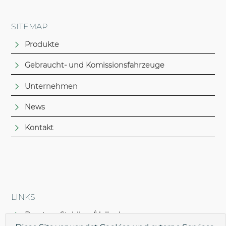
SITEMAP
Produkte
Gebraucht- und Komissionsfahrzeuge
Unternehmen
News
Kontakt
LINKS
Brantner Stahlbau/Hallenbau