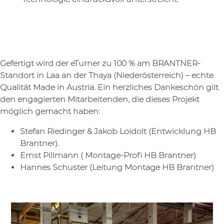
Gefertigt wird der eTurner zu 100 % am BRANTNER-
Standort in Laa an der Thaya (Niederösterreich) – echte
Qualität Made in Austria. Ein herzliches Dankeschön gilt
den engagierten Mitarbeitenden, die dieses Projekt
möglich gemacht haben:
Stefan Riedinger & Jakob Loidolt (Entwicklung HB
Brantner).
Ernst Pillmann ( Montage-Profi HB Brantner)
Hannes Schuster (Leitung Montage HB Brantner)