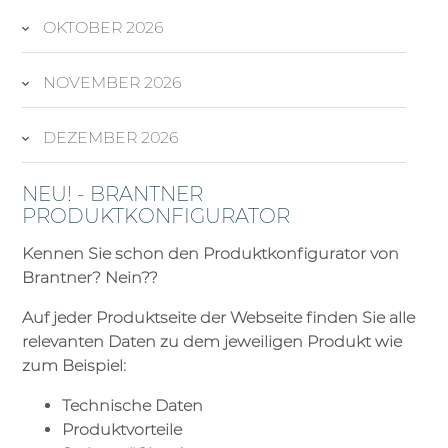
OKTOBER 2026
NOVEMBER 2026
DEZEMBER 2026
NEU! - BRANTNER
PRODUKTKONFIGURATOR
Kennen Sie schon den Produktkonfigurator von
Brantner? Nein??
Auf jeder Produktseite der Webseite finden Sie alle
relevanten Daten zu dem jeweiligen Produkt wie
zum Beispiel:
Technische Daten
Produktvorteile