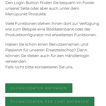
Den Login Button finden Sie bequem im Footer
unserer Seite oder aber auch unter dem
Menüpunkt Produkte.
Viele Funktionen stehen Ihnen dort zur Verfügung
wie zum Beispiel eine Bilddatenbank oder der
Produktkonfigurator mit erweiterten Funktionen.
Haben Sie schon einen Benutzernamen und
Passwort für unseren Ersatzteilschop? Dann
können Sie diesen auch für den Händlerlogin
verwenden.
Falls nicht bitte kontaktieren Sie uns.
ZUGANGSDATEN ANFRAGEN
ZUGANGSDATEN PER CHAT ANFRAGEN