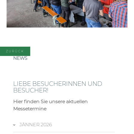
ZURÜCK
NEWS
LIEBE BESUCHERINNEN UND
BESUCHER!
Hier finden Sie unsere aktuellen
Messetermine
JÄNNER 2026