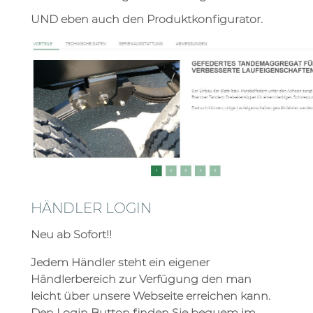
UND eben auch den Produktkonfigurator.
HÄNDLER LOGIN
Neu ab Sofort!!
Jedem Händler steht ein eigener
Händlerbereich zur Verfügung den man
leicht über unsere Webseite erreichen kann.
Den Login Button finden Sie bequem im