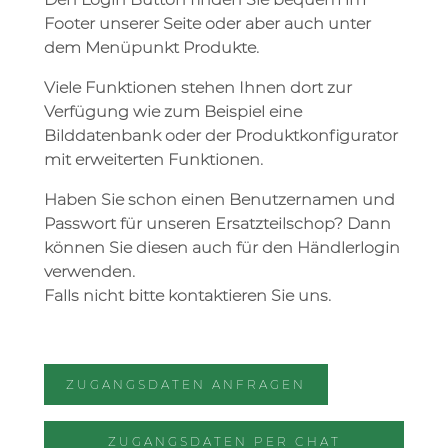
Footer unserer Seite oder aber auch unter
dem Menüpunkt Produkte.
Viele Funktionen stehen Ihnen dort zur
Verfügung wie zum Beispiel eine
Bilddatenbank oder der Produktkonfigurator
mit erweiterten Funktionen.
Haben Sie schon einen Benutzernamen und
Passwort für unseren Ersatzteilschop? Dann
können Sie diesen auch für den Händlerlogin
verwenden.
Falls nicht bitte kontaktieren Sie uns.
ZUGANGSDATEN ANFRAGEN
ZUGANGSDATEN PER CHAT