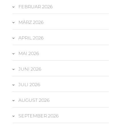
FEBRUAR 2026
MÄRZ 2026
APRIL 2026
MAI 2026
JUNI 2026
JULI 2026
AUGUST 2026
SEPTEMBER 2026