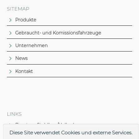
SITEMAP
Produkte
Gebraucht- und Komissionsfahrzeuge
Unternehmen
News
Kontakt
LINKS
Brantner Stahlbau/Hallenbau
Diese Site verwendet Cookies und externe Services.
Brantner Lohnfertigung