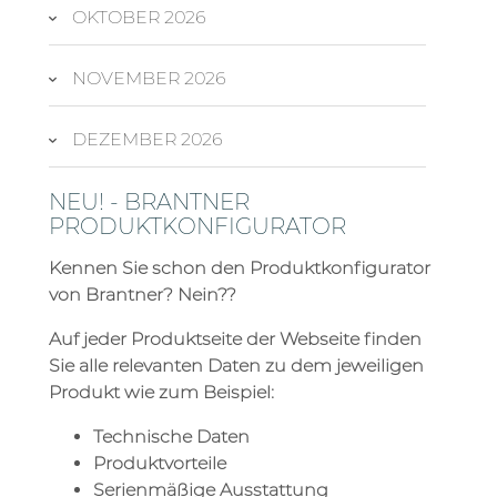
OKTOBER 2026
NOVEMBER 2026
DEZEMBER 2026
NEU! - BRANTNER
PRODUKTKONFIGURATOR
Kennen Sie schon den Produktkonfigurator
von Brantner? Nein??
Auf jeder Produktseite der Webseite finden
Sie alle relevanten Daten zu dem jeweiligen
Produkt wie zum Beispiel:
Technische Daten
Produktvorteile
Serienmäßige Ausstattung